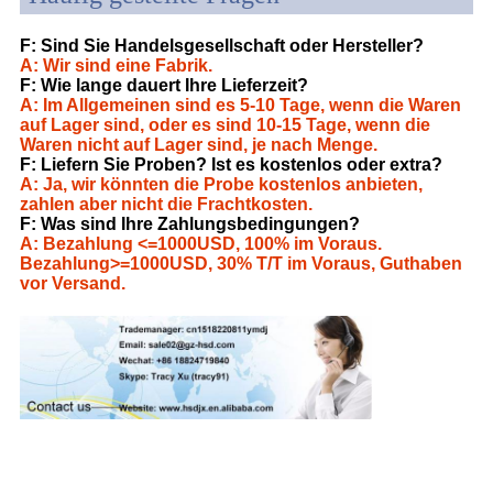
F: Sind Sie Handelsgesellschaft oder Hersteller?
A: Wir sind eine Fabrik.
F: Wie lange dauert Ihre Lieferzeit?
A: Im Allgemeinen sind es 5-10 Tage, wenn die Waren
auf Lager sind, oder es sind 10-15 Tage, wenn die
Waren nicht auf Lager sind, je nach Menge.
F: Liefern Sie Proben? Ist es kostenlos oder extra?
A: Ja, wir könnten die Probe kostenlos anbieten,
zahlen aber nicht die Frachtkosten.
F: Was sind Ihre Zahlungsbedingungen?
A: Bezahlung <=1000USD, 100% im Voraus.
Bezahlung>=1000USD, 30% T/T im Voraus, Guthaben
vor Versand.