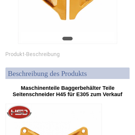
PRIVACY
POLICY
Produkt-Beschreibung
Beschreibung des Produkts
Maschinenteile Baggerbehälter Teile
Seitenschneider H45 für E305 zum Verkauf