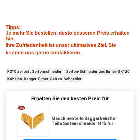
Tipps:
Je mehr Sie bestellen, desto besseren Preis erhalten
Sie.
Ihre Zufriedenheit ist unser ultimatives Ziel, Sie
können uns gerne kontaktieren.
R210 zerteilt Seitenschneider
Seiten-Schneider des Eimer-SK120
Kobelco-Bagger-Eimer-Seiten-Schneider
Erhalten Sie den besten Preis für
Maschinenteile Baggerbehälter
Teile Seitenschneider H45 für
E305 zum Verkauf