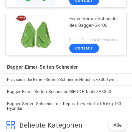
CONTACT
Eimer-Seiten-Schneider
des Bagger-Sk100
$1.10 - $1.18 / Kilogram MOQ:1000 Kilogramm/Kilogramm
CONTACT
Bagger-Eimer-Seiten-Schneider
Präzision, die Eimer-Seiten-Schneider Hitachis EX300 wirft
Bagger-Eimer-Seiten-Schneider 48HRC Hitachi ZAX300
Bagger-Seiten-Schneider der Reparaturwerkstatt-6.5kg R60
Hyundai
Beliebte Kategorien
Alle