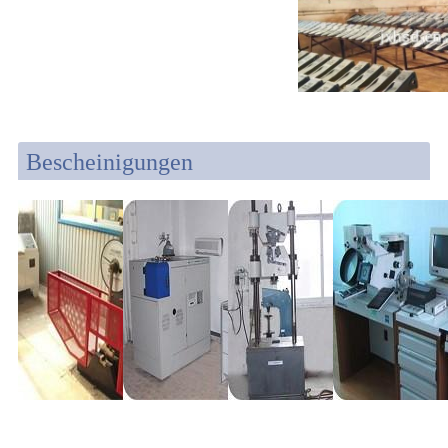
Bescheinigungen