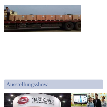
Ausstellungsshow