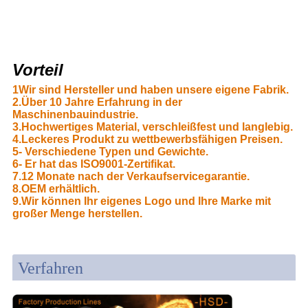
Vorteil
1Wir sind Hersteller und haben unsere eigene Fabrik.
2.Über 10 Jahre Erfahrung in der
Maschinenbauindustrie.
3.Hochwertiges Material, verschleißfest und langlebig.
4.Leckeres Produkt zu wettbewerbsfähigen Preisen.
5- Verschiedene Typen und Gewichte.
6- Er hat das ISO9001-Zertifikat.
7.12 Monate nach der Verkaufservicegarantie.
8.OEM erhältlich.
9.Wir können Ihr eigenes Logo und Ihre Marke mit
großer Menge herstellen.
Verfahren