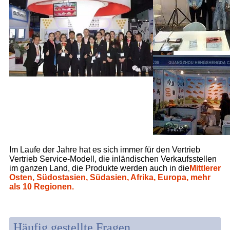
Im Laufe der Jahre hat es sich immer für den Vertrieb
Vertrieb Service-Modell, die inländischen Verkaufsstellen
im ganzen Land, die Produkte werden auch in die
Mittlerer
Osten, Südostasien, Südasien, Afrika, Europa, mehr
als 10 Regionen.
Häufig gestellte Fragen