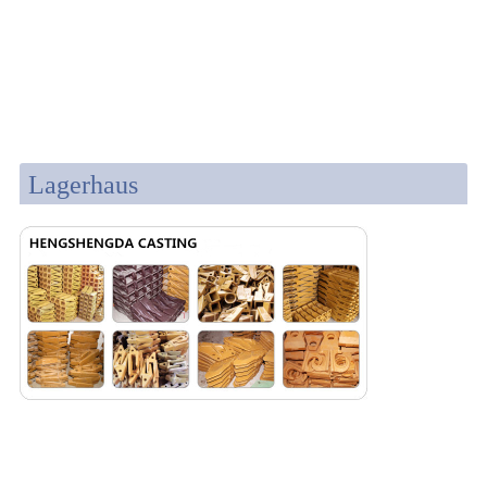
Lagerhaus