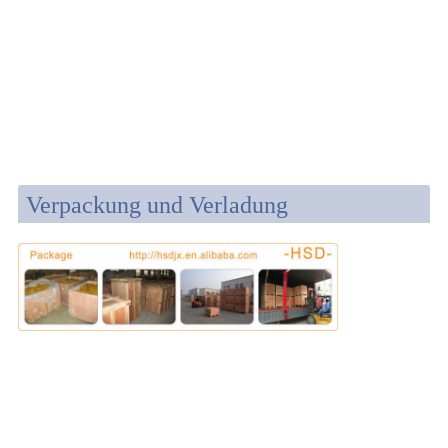
Verpackung und Verladung