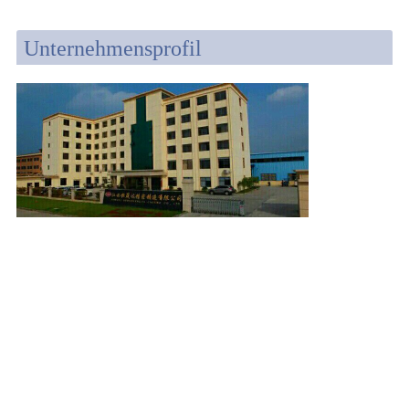
Unternehmensprofil