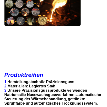
Produktreihen
1.
Herstellungstechnik: Präzisionsguss
2.
Materialien: Legiertes Stahl
3.
Unsere Präzisionsgussprodukte verwenden
Natriumsilie-Nasswachsgussverfahren, automatische
Steuerung der Wärmebehandlung, getränkte
Sprühfarbe und automatisches Trocknungssystem.