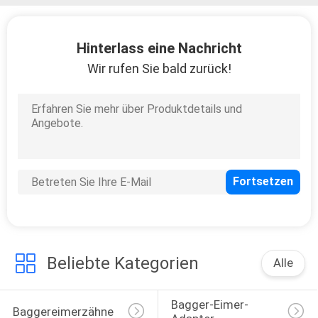
PRIVACY
Hinterlass eine Nachricht
POLICY
Wir rufen Sie bald zurück!
Beliebte Kategorien
Alle
Bagger-Eimer-
Baggereimerzähne