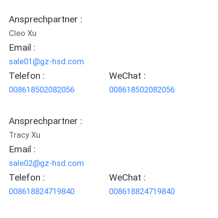
Ansprechpartner :
Cleo Xu
Email :
sale01@gz-hsd.com
Telefon :
WeChat :
008618502082056
008618502082056
Ansprechpartner :
Tracy Xu
Email :
sale02@gz-hsd.com
Telefon :
WeChat :
008618824719840
008618824719840