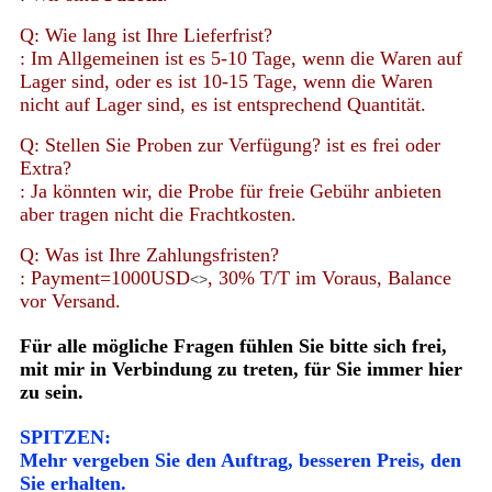
Q: Wie lang ist Ihre Lieferfrist?
: Im Allgemeinen ist es 5-10 Tage, wenn die Waren auf
Lager sind, oder es ist 10-15 Tage, wenn die Waren
nicht auf Lager sind, es ist entsprechend Quantität.
Q: Stellen Sie Proben zur Verfügung? ist es frei oder
Extra?
: Ja könnten wir, die Probe für freie Gebühr anbieten
aber tragen nicht die Frachtkosten.
Q: Was ist Ihre Zahlungsfristen?
: Payment=1000USD
, 30% T/T im Voraus, Balance
<>
vor Versand.
Für alle mögliche Fragen fühlen Sie bitte sich frei,
mit mir in Verbindung zu treten, für Sie immer hier
zu sein.
SPITZEN:
Mehr vergeben Sie den Auftrag, besseren Preis, den
Sie erhalten.