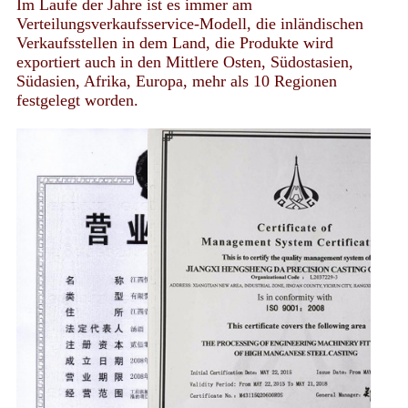
Im Laufe der Jahre ist es immer am
Verteilungsverkaufsservice-Modell, die inländischen
Verkaufsstellen in dem Land, die Produkte wird
exportiert auch in den Mittlere Osten, Südostasien,
Südasien, Afrika, Europa, mehr als 10 Regionen
festgelegt worden.