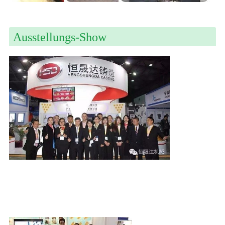
Ausstellungs-Show