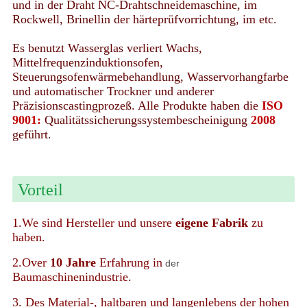
und in der Draht NC-Drahtschneidemaschine, im
Rockwell, Brinellin der härteprüfvorrichtung, im etc.
Es benutzt Wasserglas verliert Wachs,
Mittelfrequenzinduktionsofen,
Steuerungsofenwärmebehandlung, Wasservorhangfarbe
und automatischer Trockner und anderer
Präzisionscastingprozeß. Alle Produkte haben die
ISO
9001:
Qualitätssicherungssystembescheinigung
2008
geführt.
Vorteil
1.We sind Hersteller und unsere
eigene Fabrik
zu
haben.
2.Over
10 Jahre
Erfahrung in
der
Baumaschinenindustrie.
3. Des Material-, haltbaren und langenlebens der hohen