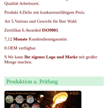
Qualität Arbeitszeit.
Produkt 4.Delie mit konkurrenzfähigem Preis.
Art 5.Various und Gewicht für Ihre Wahl.
Zertifikat 6.Awarded
ISO9001
.
7,12
Monate
Kundendienstgarantie.
8.OEM verfügbar.
9.We kann
Ihr eigenes Logo und Marke
mit großer
Menge machen.
Produktion u. Prüfung