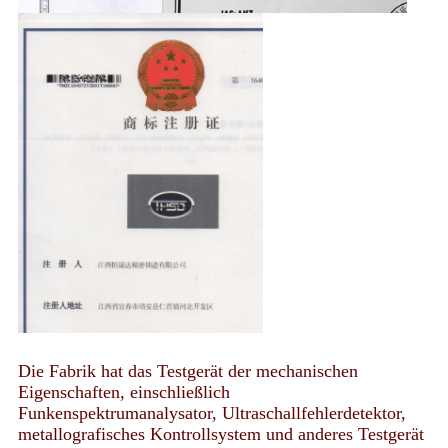
Die Fabrik hat das Testgerät der mechanischen
Eigenschaften, einschließlich
Funkenspektrumanalysator, Ultraschallfehlerdetektor,
metallografisches Kontrollsystem und anderes Testgerät