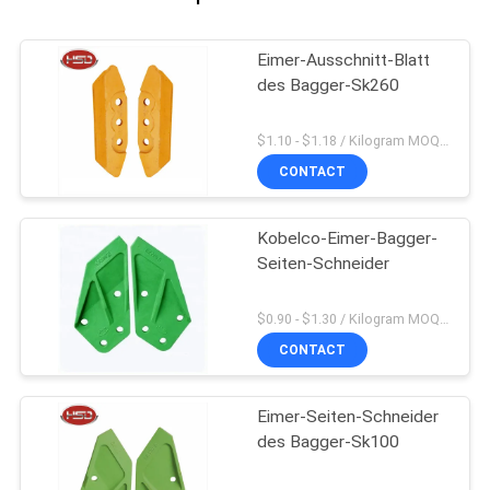
Eimer-Ausschnitt-Blatt
des Bagger-Sk260
$1.10 - $1.18 / Kilogram MOQ:1000 Kilogramm/Kilogramm
CONTACT
Kobelco-Eimer-Bagger-
Seiten-Schneider
$0.90 - $1.30 / Kilogram MOQ:200 Kilogramm/Kilogramm
CONTACT
Eimer-Seiten-Schneider
des Bagger-Sk100