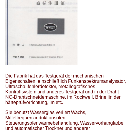
Die Fabrik hat das Testgerät der mechanischen
Eigenschaften, einschließlich Funkenspektrumanalysator,
Ultraschallfehlerdetektor, metallografisches
Kontrollsystem und anderes Testgerät und in der Draht
NC-Drahtschneidemaschine, im Rockwell, Brinellin der
härteprüfvorrichtung, im etc.
Sie benutzt Wasserglas verliert Wachs,
Mittelfrequenzinduktionsofen,
Steuerungsofenwärmebehandlung, Wasservorhangfarbe
und automatischer Trockner und anderer