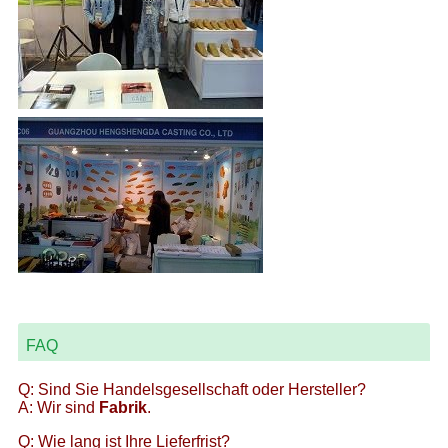
FAQ
Q: Sind Sie Handelsgesellschaft oder Hersteller?
A: Wir sind
Fabrik
.
Q: Wie lang ist Ihre Lieferfrist?