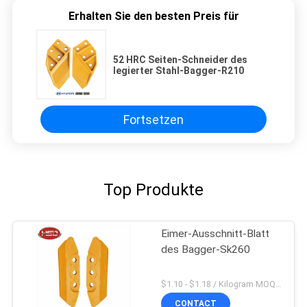
Erhalten Sie den besten Preis für
52 HRC Seiten-Schneider des
legierter Stahl-Bagger-R210
Fortsetzen
Top Produkte
Eimer-Ausschnitt-Blatt
des Bagger-Sk260
$1.10 - $1.18 / Kilogram MOQ:1000 Kilogramm/Kilogramm
CONTACT