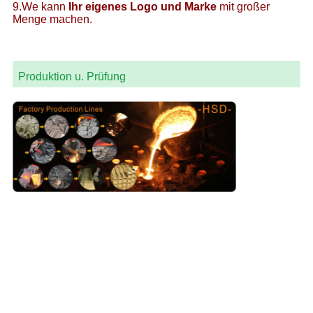
9.We kann
Ihr eigenes Logo und Marke
mit großer
Menge machen.
Produktion u. Prüfung