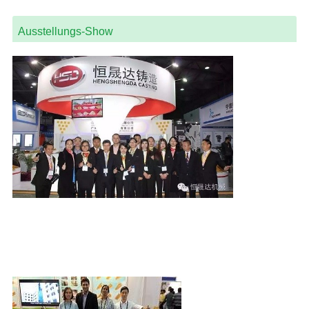
Ausstellungs-Show