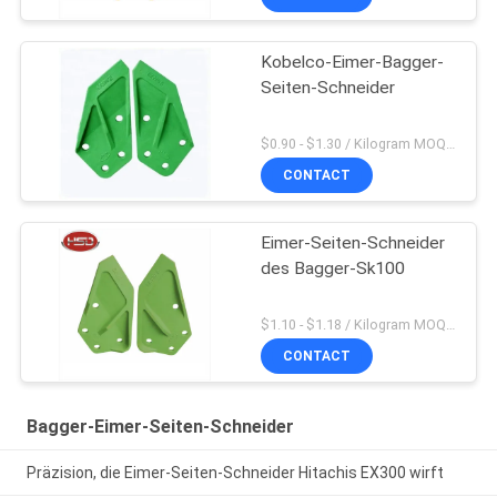
Kobelco-Eimer-Bagger-
Seiten-Schneider
$0.90 - $1.30 / Kilogram MOQ:200 Kilogramm/Kilogramm
CONTACT
Eimer-Seiten-Schneider
des Bagger-Sk100
$1.10 - $1.18 / Kilogram MOQ:1000 Kilogramm/Kilogramm
CONTACT
Bagger-Eimer-Seiten-Schneider
Präzision, die Eimer-Seiten-Schneider Hitachis EX300 wirft