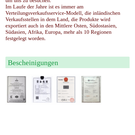
um uns zu besuchen.
Im Laufe der Jahre ist es immer am
Verteilungsverkaufsservice-Modell, die inländischen
Verkaufsstellen in dem Land, die Produkte wird
exportiert auch in den Mittlere Osten, Südostasien,
Südasien, Afrika, Europa, mehr als 10 Regionen
festgelegt worden.
Bescheinigungen