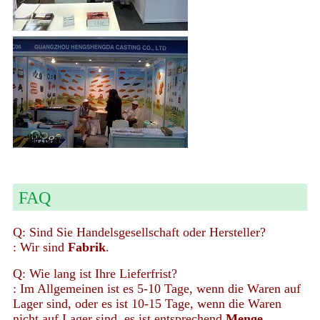
FAQ
Q: Sind Sie Handelsgesellschaft oder Hersteller?
: Wir sind
Fabrik
.
Q: Wie lang ist Ihre Lieferfrist?
: Im Allgemeinen ist es 5-10 Tage, wenn die Waren auf
Lager sind, oder es ist 10-15 Tage, wenn die Waren
nicht auf Lager sind, es ist entsprechend
Menge
.