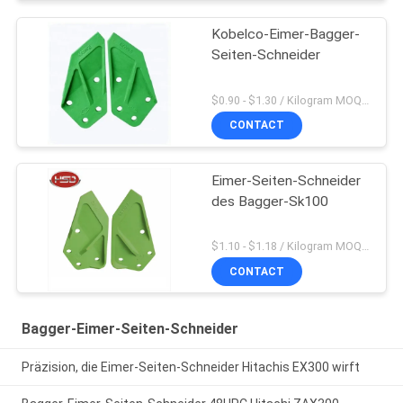
Kobelco-Eimer-Bagger-
Seiten-Schneider
$0.90 - $1.30 / Kilogram MOQ:200 Kilogramm/Kilogramm
CONTACT
Eimer-Seiten-Schneider
des Bagger-Sk100
$1.10 - $1.18 / Kilogram MOQ:1000 Kilogramm/Kilogramm
CONTACT
Bagger-Eimer-Seiten-Schneider
Präzision, die Eimer-Seiten-Schneider Hitachis EX300 wirft