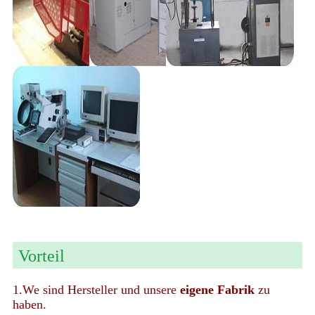
Vorteil
1.We sind Hersteller und unsere
eigene Fabrik
zu
haben.