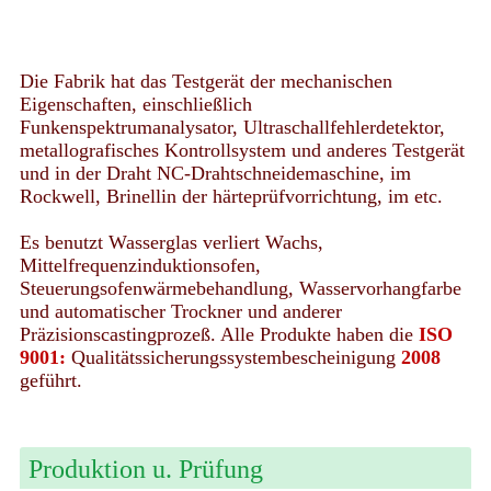
Die Fabrik hat das Testgerät der mechanischen
Eigenschaften, einschließlich
Funkenspektrumanalysator, Ultraschallfehlerdetektor,
metallografisches Kontrollsystem und anderes Testgerät
und in der Draht NC-Drahtschneidemaschine, im
Rockwell, Brinellin der härteprüfvorrichtung, im etc.
Es benutzt Wasserglas verliert Wachs,
Mittelfrequenzinduktionsofen,
Steuerungsofenwärmebehandlung, Wasservorhangfarbe
und automatischer Trockner und anderer
Präzisionscastingprozeß. Alle Produkte haben die
ISO
9001:
Qualitätssicherungssystembescheinigung
2008
geführt.
Produktion u. Prüfung