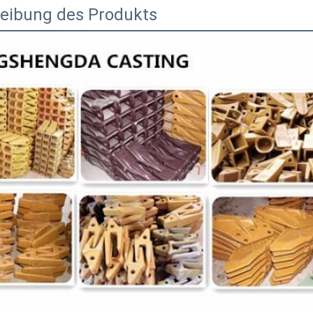
eibung des Produkts