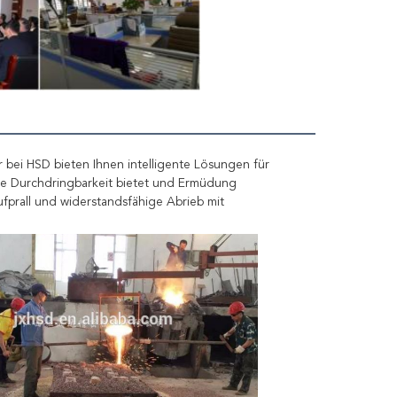
bei HSD bieten Ihnen intelligente Lösungen für 
le Durchdringbarkeit bietet und Ermüdung 
fprall und widerstandsfähige Abrieb mit 