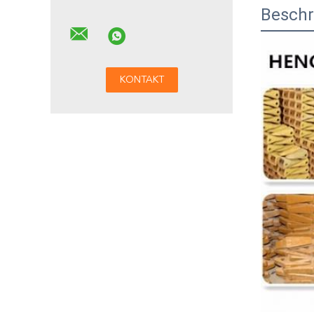
Beschr