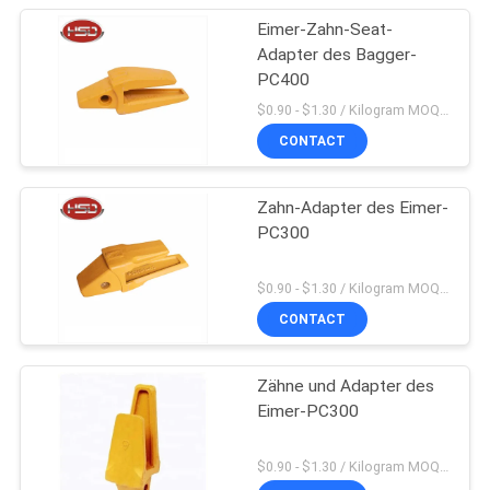
Eimer-Zahn-Seat-
Adapter des Bagger-
PC400
$0.90 - $1.30 / Kilogram MOQ:200 Kilogramm/Kilogramm
CONTACT
Zahn-Adapter des Eimer-
PC300
$0.90 - $1.30 / Kilogram MOQ:200 Kilogramm/Kilogramm
CONTACT
Zähne und Adapter des
Eimer-PC300
$0.90 - $1.30 / Kilogram MOQ:200 Kilogramm/Kilogramm