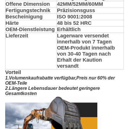
Offene Dimension
42MM/52MM/60MM
Fertigungstechnik
Präzisionsguss
Bescheinigung
ISO 9001:2008
Härte
48 bis 52 HRC
OEM-Dienstleistung
Erhältlich
Lieferzeit
Lagerware versendet
innerhalb von 7 Tagen
OEM-Produkt innerhalb
von 30-40 Tagen nach
Erhalt der Kaution
versandt
Vorteil
1.Volumenkaufrabatte verfügbar,Preis nur 60% der
OEM-Teile
2.Längere Lebensdauer bedeutet geringere
Gesamtkosten