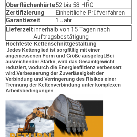
Oberflächenhärte
52 bis 58 HRC
Zertifizierung
Einheitliche Prüfverfahren
Garantiezeit
1 Jahr
Lieferzeit
innerhalb von 15 Tagen nach
Auftragsbestätigung
Hochfeste Kettenschnittgestaltung
Jedes Kettenglied ist sorgfältig mit einer
angemessenen Form und Größe ausgelegt.Bei
ausreichender Stärke, wird das Gesamtgewicht
reduziert, wodurch die Energieeffizienz verbessert
wird.Verbesserung der Zuverlässigkeit der
Verbindung und Verringerung des Risikos einer
Trennung der Kettenverbindung unter komplexen
Arbeitsbedingungen.