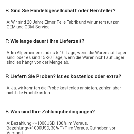
F: Sind Sie Handelsgesellschaft oder Hersteller?
A: Wir sind 20 Jahre Eimer Teile Fabrik und wir unterstützen 
OEM und ODM-Service
F: Wie lange dauert Ihre Lieferzeit?
A: Im Allgemeinen sind es 5-10 Tage, wenn die Waren auf Lager 
sind. oder es sind 15-20 Tage, wenn die Waren nicht auf Lager 
sind, es hängt von der Menge ab.
F: Liefern Sie Proben? Ist es kostenlos oder extra?
A: Ja, wir könnten die Probe kostenlos anbieten, zahlen aber 
nicht die Frachtkosten.
F: Was sind Ihre Zahlungsbedingungen?
A: Bezahlung <=1000USD, 100% im Voraus. 
Bezahlung>=1000USD, 30% T/T im Voraus, Guthaben vor 
Versand.