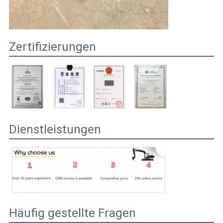
Zertifizierungen
Dienstleistungen
Häufig gestellte Fragen