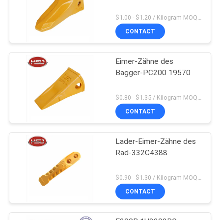
$1.00 - $1.20 / Kilogram MOQ:100 Kilogramm/Kilogramm
CONTACT
Eimer-Zähne des
Bagger-PC200 19570
$0.80 - $1.35 / Kilogram MOQ:100 Kilogramm/Kilogramm
CONTACT
Lader-Eimer-Zähne des
Rad-332C4388
$0.90 - $1.30 / Kilogram MOQ:1000 Kilogramm/Kilogramm
CONTACT