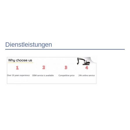
Dienstleistungen