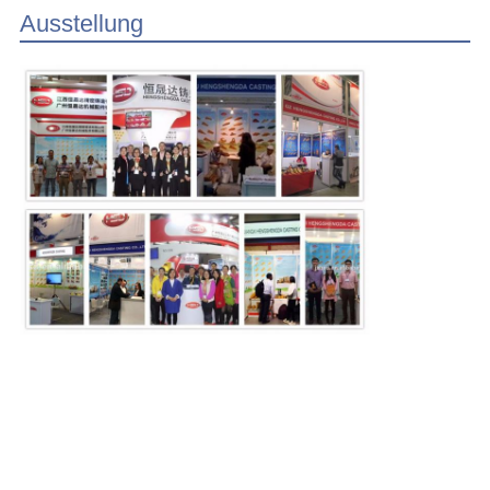
Ausstellung