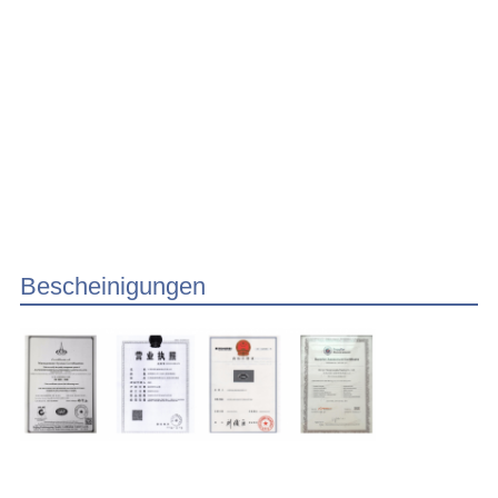
Bescheinigungen