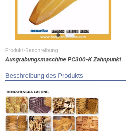
PRIVACY
POLICY
Produkt-Beschreibung
Ausgrabungsmaschine PC300-K Zahnpunkt
Beschreibung des Produkts