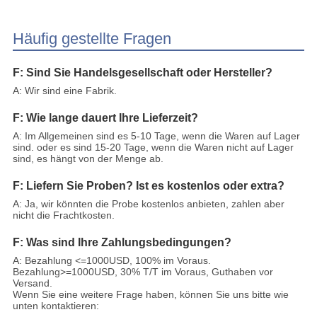
Häufig gestellte Fragen
F: Sind Sie Handelsgesellschaft oder Hersteller?
A: Wir sind eine Fabrik.
F: Wie lange dauert Ihre Lieferzeit?
A: Im Allgemeinen sind es 5-10 Tage, wenn die Waren auf Lager
sind. oder es sind 15-20 Tage, wenn die Waren nicht auf Lager
sind, es hängt von der Menge ab.
F: Liefern Sie Proben? Ist es kostenlos oder extra?
A: Ja, wir könnten die Probe kostenlos anbieten, zahlen aber
nicht die Frachtkosten.
F: Was sind Ihre Zahlungsbedingungen?
A: Bezahlung <=1000USD, 100% im Voraus.
Bezahlung>=1000USD, 30% T/T im Voraus, Guthaben vor
Versand.
Wenn Sie eine weitere Frage haben, können Sie uns bitte wie
unten kontaktieren: