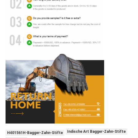
Indische Art Bagger-Zahn-Stifte
H401561H-Bagger-Zahn-Stifte