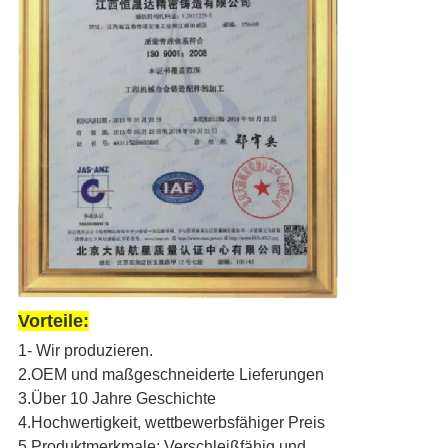
Vorteile:
1- Wir produzieren.
2.OEM und maßgeschneiderte Lieferungen
3.Über 10 Jahre Geschichte
4.Hochwertigkeit, wettbewerbsfähiger Preis
5.Produktmerkmale: Verschleißfähig und