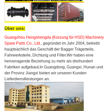
Über uns:
Guangzhou Hengshengda (Kürzung für HSD) Machinery
Spare Parts Co., Ltd.
, gegründet im Jahr 2004, betreibt
hauptsächlich das Geschäft der Bagger Trägerteile,
Fahrwerksteile, Dichtung und Filter.Wir haben eine
hervorragende Beziehung zu mehr als dreihundert
Fabriken aufgebaut.In Guangdong, Guangxi, Hunan und
der Provinz Jiangxi bieten wir unseren Kunden
Lieferdienstleistungen an.