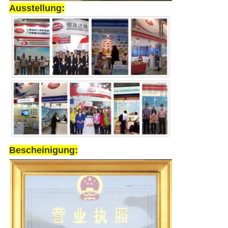
Ausstellung:
Bescheinigung: