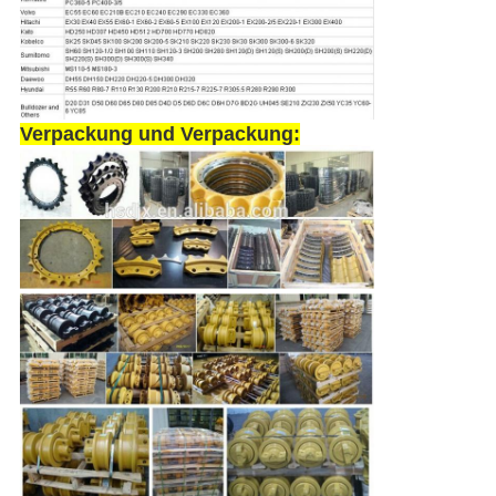
Verpackung und Verpackung: