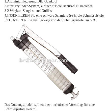
1.Aluminiumlegierung DIE Gusskopf
2.Einzigzylinder-System, einfach für die Benutzer zu bedienen
3.2 Weglast, Sauglast und Nulllast
4.INSERTIEREN Sie eine schwere Schmierdüse in die Schmierpistole,
REDUZIEREN Sie das Leckage von der Schmierpistole um 50%
Das Nutzungsmodell soll eine Art technischer Vorschlag für eine
Schmierpistole liefern.