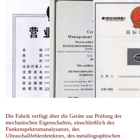
Die Fabrik verfügt über die Geräte zur Prüfung der
mechanischen Eigenschaften, einschließlich des
Funkenspektrumanalysators, des
Ultraschallfehlerdetektors, des metallographischen