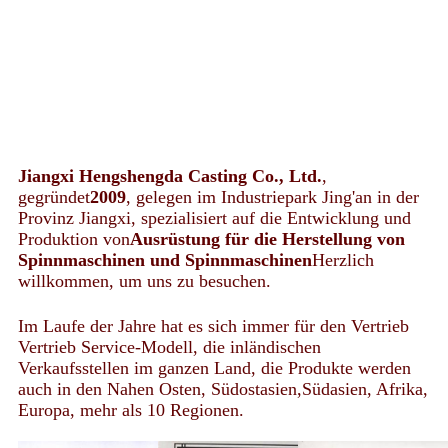
Jiangxi Hengshengda Casting Co., Ltd.
,
gegründet
2009
, gelegen im Industriepark Jing'an in der
Provinz Jiangxi, spezialisiert auf die Entwicklung und
Produktion von
Ausrüstung für die Herstellung von
Spinnmaschinen und Spinnmaschinen
Herzlich
willkommen, um uns zu besuchen.
Im Laufe der Jahre hat es sich immer für den Vertrieb
Vertrieb Service-Modell, die inländischen
Verkaufsstellen im ganzen Land, die Produkte werden
auch in den Nahen Osten, Südostasien,Südasien, Afrika,
Europa, mehr als 10 Regionen.