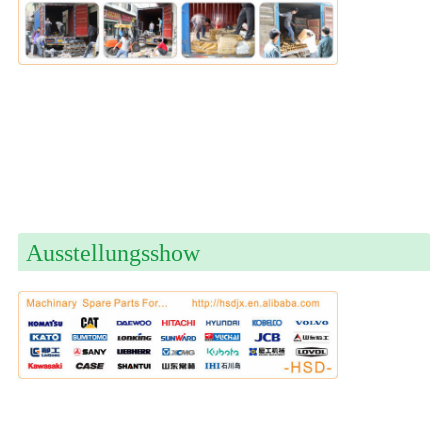
Ausstellungsshow