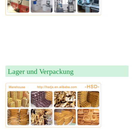
Lager und Verpackung