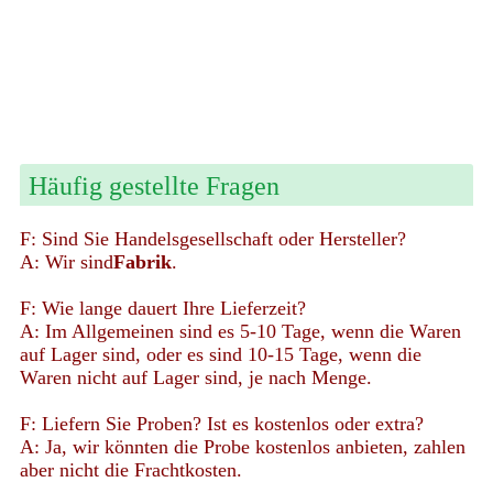
Häufig gestellte Fragen
F: Sind Sie Handelsgesellschaft oder Hersteller?
A: Wir sind
Fabrik
.
F: Wie lange dauert Ihre Lieferzeit?
A: Im Allgemeinen sind es 5-10 Tage, wenn die Waren
auf Lager sind, oder es sind 10-15 Tage, wenn die
Waren nicht auf Lager sind, je nach Menge.
F: Liefern Sie Proben? Ist es kostenlos oder extra?
A: Ja, wir könnten die Probe kostenlos anbieten, zahlen
aber nicht die Frachtkosten.