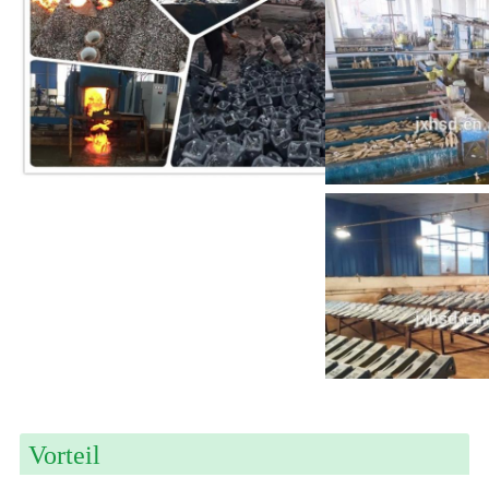
Vorteil