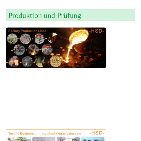
Produktion und Prüfung