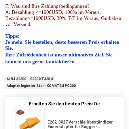
F: Was sind Ihre Zahlungsbedingungen?
A: Bezahlung <=1000USD, 100% im Voraus.
Bezahlung>=1000USD, 30% T/T im Voraus, Guthaben
vor Versand.
Tipps:
Je mehr Sie bestellen, desto besseren Preis erhalten
Sie.
Ihre Zufriedenheit ist unser ultimatives Ziel, Sie
können uns gerne kontaktieren.
61N4 31200
E320 KT320 4
Adapter legierter Stahl-KOMATSU PC200
Erhalten Sie den besten Preis für
E262-3027 Verschleißbeständiger
Eimeradapter für Bagger-