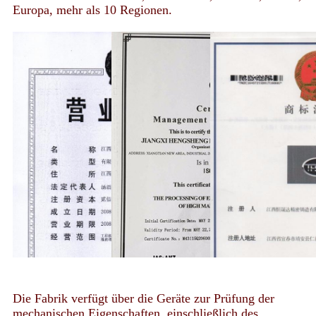
Europa, mehr als 10 Regionen.
Die Fabrik verfügt über die Geräte zur Prüfung der
mechanischen Eigenschaften, einschließlich des