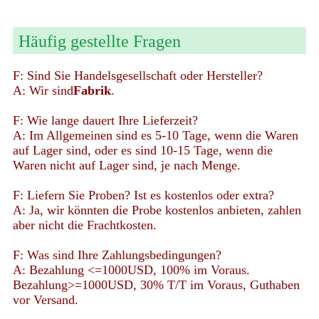
Häufig gestellte Fragen
F: Sind Sie Handelsgesellschaft oder Hersteller?
A: Wir sind
Fabrik
.
F: Wie lange dauert Ihre Lieferzeit?
A: Im Allgemeinen sind es 5-10 Tage, wenn die Waren
auf Lager sind, oder es sind 10-15 Tage, wenn die
Waren nicht auf Lager sind, je nach Menge.
F: Liefern Sie Proben? Ist es kostenlos oder extra?
A: Ja, wir könnten die Probe kostenlos anbieten, zahlen
aber nicht die Frachtkosten.
F: Was sind Ihre Zahlungsbedingungen?
A: Bezahlung <=1000USD, 100% im Voraus.
Bezahlung>=1000USD, 30% T/T im Voraus, Guthaben
vor Versand.