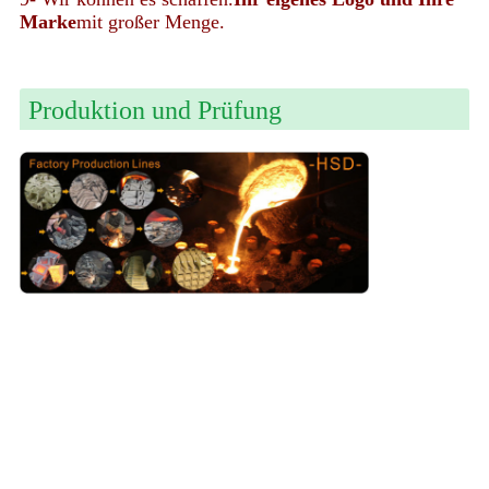
Marke
mit großer Menge.
Produktion und Prüfung