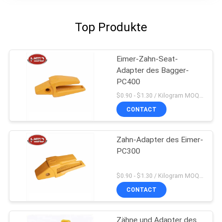
Top Produkte
Eimer-Zahn-Seat-
Adapter des Bagger-
PC400
$0.90 - $1.30 / Kilogram MOQ:200 Kilogramm/Kilogramm
CONTACT
Zahn-Adapter des Eimer-
PC300
$0.90 - $1.30 / Kilogram MOQ:200 Kilogramm/Kilogramm
CONTACT
Zähne und Adapter des