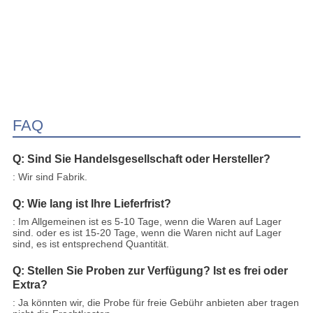
FAQ
Q: Sind Sie Handelsgesellschaft oder Hersteller?
: Wir sind Fabrik.
Q: Wie lang ist Ihre Lieferfrist?
: Im Allgemeinen ist es 5-10 Tage, wenn die Waren auf Lager
sind. oder es ist 15-20 Tage, wenn die Waren nicht auf Lager
sind, es ist entsprechend Quantität.
Q: Stellen Sie Proben zur Verfügung? Ist es frei oder
Extra?
: Ja könnten wir, die Probe für freie Gebühr anbieten aber tragen