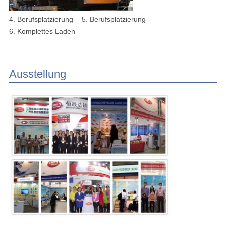
4.
Berufsplatzierung
5.
Berufsplatzierung
6.
Komplettes Laden
Ausstellung