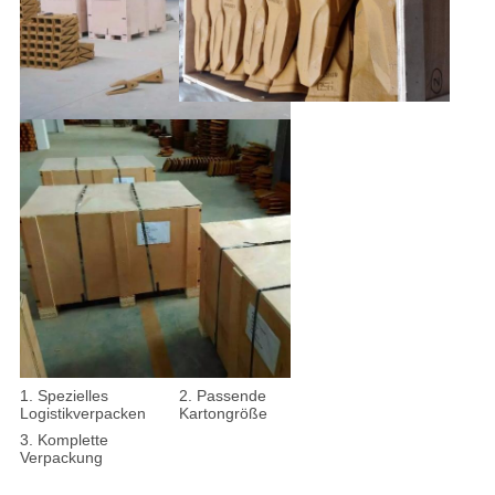
1. Spezielles
2.
Passende
Logistikverpacken
Kartongröße
3.
Komplette
Verpackung