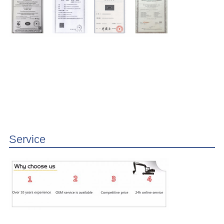
Service