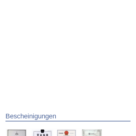
Bescheinigungen