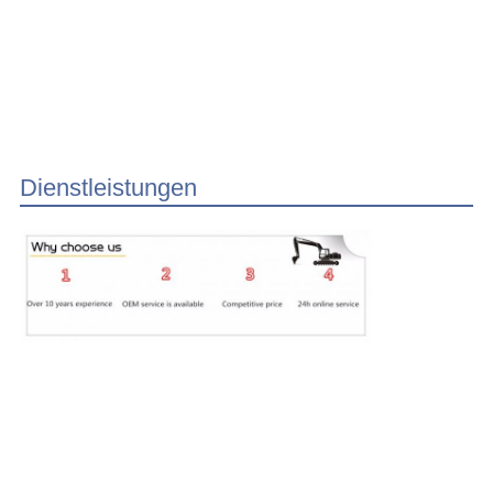
Dienstleistungen