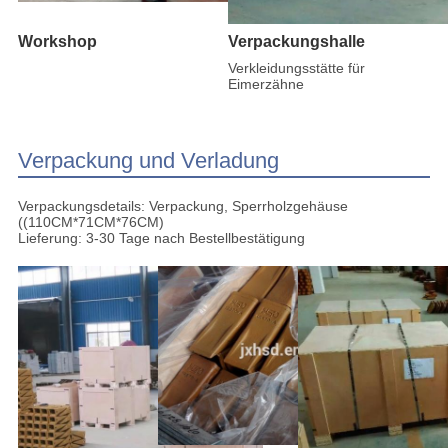
Workshop
Verpackungshalle
Verkleidungsstätte für
Eimerzähne
Verpackung und Verladung
Verpackungsdetails: Verpackung, Sperrholzgehäuse
((110CM*71CM*76CM)
Lieferung: 3-30 Tage nach Bestellbestätigung