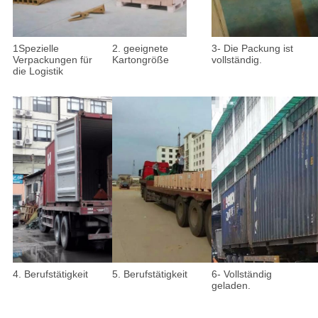
1Spezielle
2. geeignete
3- Die Packung ist
Verpackungen für
Kartongröße
vollständig.
die Logistik
4. Berufstätigkeit
5. Berufstätigkeit
6- Vollständig
geladen.