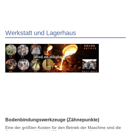
Werkstatt und Lagerhaus
Bodenbindungswerkzeuge (Zähnepunkte)
Eine der größten Kosten für den Betrieb der Maschine sind die