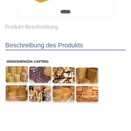
PRIVACY
POLICY
Produkt-Beschreibung
Beschreibung des Produkts