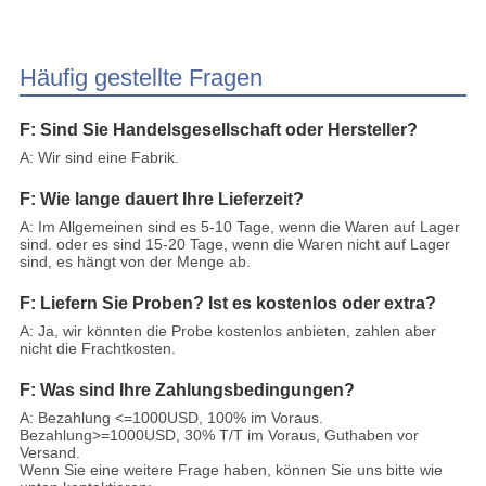
Häufig gestellte Fragen
F: Sind Sie Handelsgesellschaft oder Hersteller?
A: Wir sind eine Fabrik.
F: Wie lange dauert Ihre Lieferzeit?
A: Im Allgemeinen sind es 5-10 Tage, wenn die Waren auf Lager
sind. oder es sind 15-20 Tage, wenn die Waren nicht auf Lager
sind, es hängt von der Menge ab.
F: Liefern Sie Proben? Ist es kostenlos oder extra?
A: Ja, wir könnten die Probe kostenlos anbieten, zahlen aber
nicht die Frachtkosten.
F: Was sind Ihre Zahlungsbedingungen?
A: Bezahlung <=1000USD, 100% im Voraus.
Bezahlung>=1000USD, 30% T/T im Voraus, Guthaben vor
Versand.
Wenn Sie eine weitere Frage haben, können Sie uns bitte wie