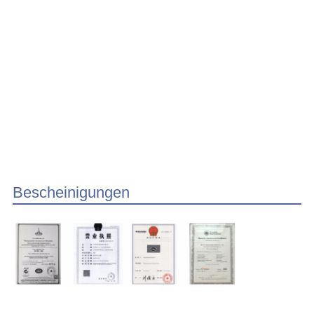
Bescheinigungen