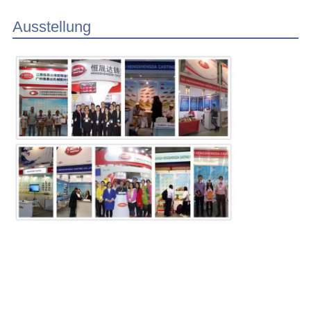
Ausstellung