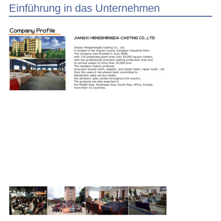
Einführung in das Unternehmen