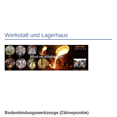
Werkstatt und Lagerhaus
Bodenbindungswerkzeuge (Zähnepunkte)