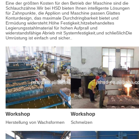
Eine der größten Kosten für den Betrieb der Maschine sind die
Schlauchzähne.Wir bei HSD bieten Ihnen intelligente Lösungen
für Zahnpunkte, die Appliion und Maschine passen.Glattes
Konturdesign, das maximale Durchdringbarkeit bietet und
Ermüdung widersteht.Höhe Festigkeit,hitzebehandeltes
Legierungsstahlmaterial für hohen Aufprall und
widerstandsfähige Abrieb mit Systemfestigkeit,und schließlichDie
Umrüstung ist einfach und sicher..
Workshop
Workshop
Herstellung von Wachsformen
Schmelzen