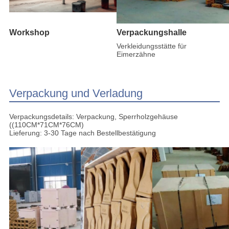
Workshop
Verpackungshalle
Verkleidungsstätte für
Eimerzähne
Verpackung und Verladung
Verpackungsdetails: Verpackung, Sperrholzgehäuse
((110CM*71CM*76CM)
Lieferung: 3-30 Tage nach Bestellbestätigung