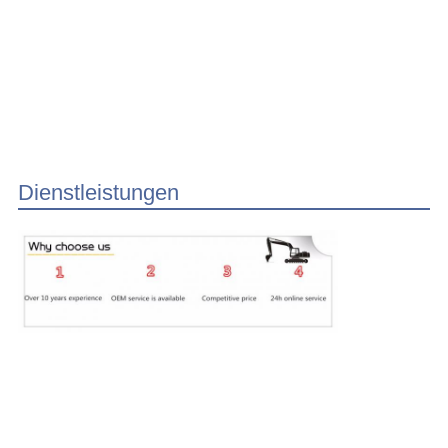
Dienstleistungen