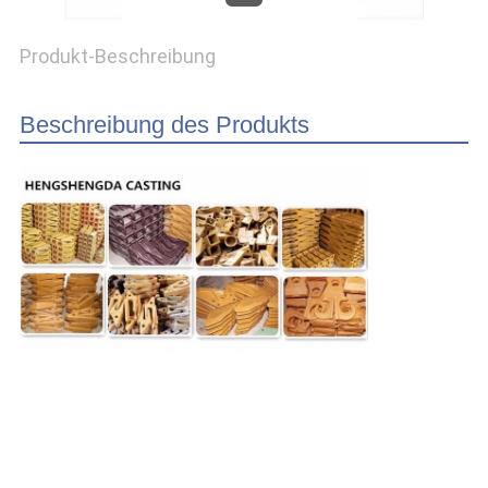
Produkt-Beschreibung
PRIVACY
POLICY
Beschreibung des Produkts