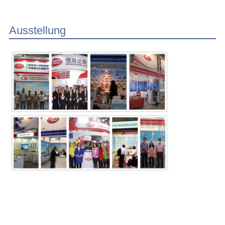
Ausstellung