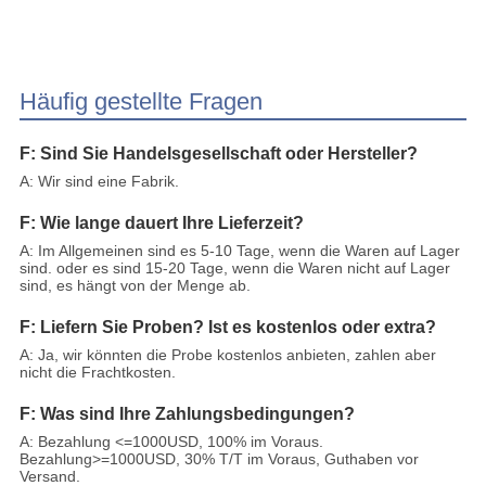
Häufig gestellte Fragen
F: Sind Sie Handelsgesellschaft oder Hersteller?
A: Wir sind eine Fabrik.
F: Wie lange dauert Ihre Lieferzeit?
A: Im Allgemeinen sind es 5-10 Tage, wenn die Waren auf Lager
sind. oder es sind 15-20 Tage, wenn die Waren nicht auf Lager
sind, es hängt von der Menge ab.
F: Liefern Sie Proben? Ist es kostenlos oder extra?
A: Ja, wir könnten die Probe kostenlos anbieten, zahlen aber
nicht die Frachtkosten.
F: Was sind Ihre Zahlungsbedingungen?
A: Bezahlung <=1000USD, 100% im Voraus.
Bezahlung>=1000USD, 30% T/T im Voraus, Guthaben vor
Versand.