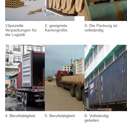
1Spezielle
2. geeignete
3- Die Packung ist
Verpackungen für
Kartongröße
vollständig.
die Logistik
4. Berufstätigkeit
5. Berufstätigkeit
6- Vollständig
geladen.