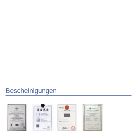
Bescheinigungen