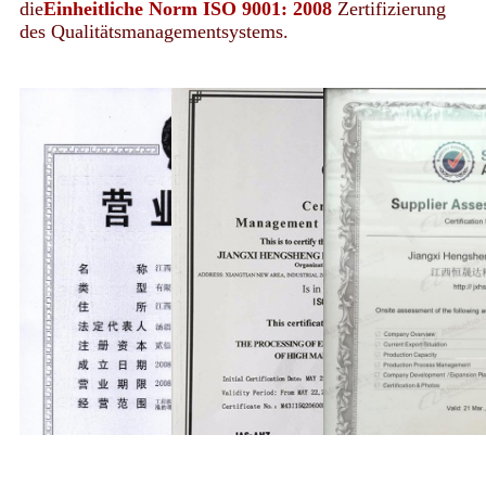
die
Einheitliche Norm ISO 9001: 2008
Zertifizierung
des Qualitätsmanagementsystems.