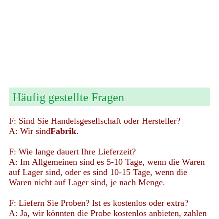
Häufig gestellte Fragen
F: Sind Sie Handelsgesellschaft oder Hersteller?
A: Wir sind
Fabrik
.
F: Wie lange dauert Ihre Lieferzeit?
A: Im Allgemeinen sind es 5-10 Tage, wenn die Waren
auf Lager sind, oder es sind 10-15 Tage, wenn die
Waren nicht auf Lager sind, je nach Menge.
F: Liefern Sie Proben? Ist es kostenlos oder extra?
A: Ja, wir könnten die Probe kostenlos anbieten, zahlen