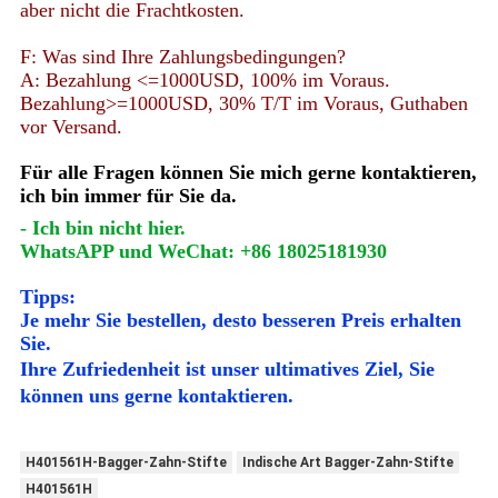
aber nicht die Frachtkosten.
F: Was sind Ihre Zahlungsbedingungen?
A: Bezahlung <=1000USD, 100% im Voraus.
Bezahlung>=1000USD, 30% T/T im Voraus, Guthaben
vor Versand.
Für alle Fragen können Sie mich gerne kontaktieren,
ich bin immer für Sie da.
- Ich bin nicht hier.
WhatsAPP und WeChat: +86 18025181930
Tipps:
Je mehr Sie bestellen, desto besseren Preis erhalten
Sie.
Ihre Zufriedenheit ist unser ultimatives Ziel, Sie
können uns gerne kontaktieren.
H401561H-Bagger-Zahn-Stifte
Indische Art Bagger-Zahn-Stifte
H401561H