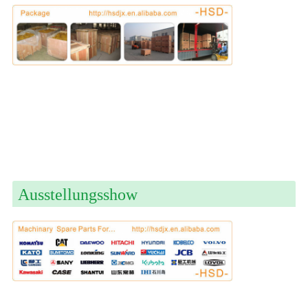
Ausstellungsshow