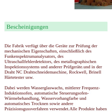
Bescheinigungen
Die Fabrik verfügt über die Geräte zur Prüfung der
mechanischen Eigenschaften, einschließlich des
Funkenspektrumanalysators, des
Ultraschallfehlerdetektors, des metallographischen
Inspektionssystems und anderer Prüfgeräte.und in der
Draht NC Drahtschneidemaschine, Rockwell, Brinell
Härtetester usw.
Dabei werden Wasserglaswachs, mittlerer Frequenz-
Induktionsofen, automatische Steuerungsofen-
Wärmebehandlung, Wasservorhangfarbe und
automatisches Trocknen sowie andere
Präzisionsgussverfahren verwendet.Alle Produkte haben