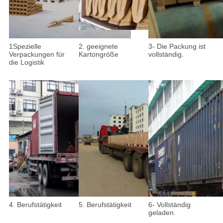
1Spezielle
2. geeignete
3- Die Packung ist
Verpackungen für
Kartongröße
vollständig.
die Logistik
4. Berufstätigkeit
5. Berufstätigkeit
6- Vollständig
geladen.