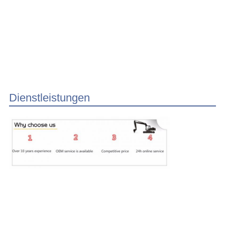
Dienstleistungen