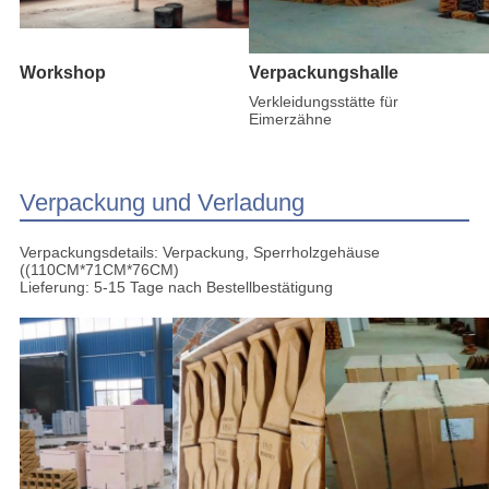
Workshop
Verpackungshalle
Verkleidungsstätte für
Eimerzähne
Verpackung und Verladung
Verpackungsdetails: Verpackung, Sperrholzgehäuse
((110CM*71CM*76CM)
Lieferung: 5-15 Tage nach Bestellbestätigung