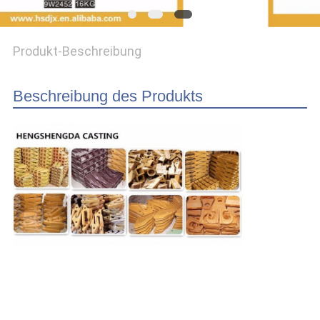
PRIVACY
Produkt-Beschreibung
POLICY
Beschreibung des Produkts