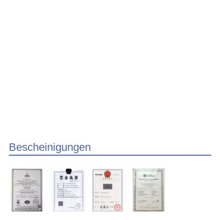
Bescheinigungen