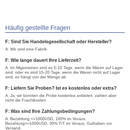
Häufig gestellte Fragen
F: Sind Sie Handelsgesellschaft oder Hersteller?
A: Wir sind eine Fabrik.
F: Wie lange dauert Ihre Lieferzeit?
A: Im Allgemeinen sind es 5-10 Tage, wenn die Waren auf Lager
sind. oder es sind 15-20 Tage, wenn die Waren nicht auf Lager
sind, es hängt von der Menge ab.
F: Liefern Sie Proben? Ist es kostenlos oder extra?
A: Ja, wir könnten die Probe kostenlos anbieten, zahlen aber
nicht die Frachtkosten.
F: Was sind Ihre Zahlungsbedingungen?
A: Bezahlung <=1000USD, 100% im Voraus.
Bezahlung>=1000USD, 30% T/T im Voraus, Guthaben vor
Versand.