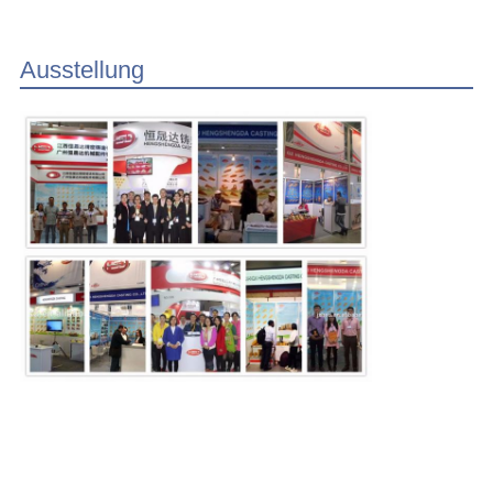
Ausstellung