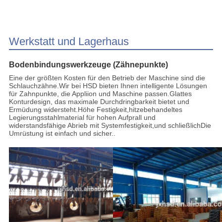
Werkstatt und Lagerhaus
Bodenbindungswerkzeuge (Zähnepunkte)
Eine der größten Kosten für den Betrieb der Maschine sind die
Schlauchzähne.Wir bei HSD bieten Ihnen intelligente Lösungen
für Zahnpunkte, die Appliion und Maschine passen.Glattes
Konturdesign, das maximale Durchdringbarkeit bietet und
Ermüdung widersteht.Höhe Festigkeit,hitzebehandeltes
Legierungsstahlmaterial für hohen Aufprall und
widerstandsfähige Abrieb mit Systemfestigkeit,und schließlichDie
Umrüstung ist einfach und sicher..