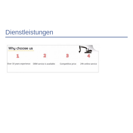
Dienstleistungen