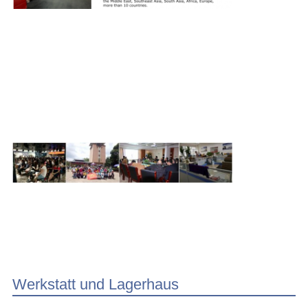
Werkstatt und Lagerhaus