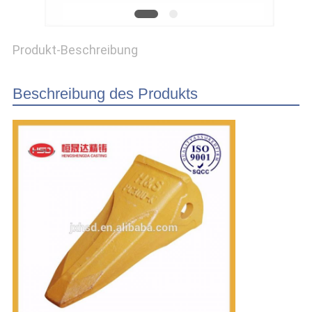
PRIVACY
Produkt-Beschreibung
POLICY
Beschreibung des Produkts