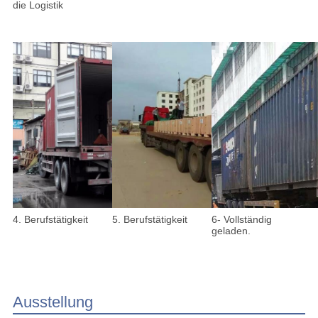
die Logistik
4. Berufstätigkeit
5. Berufstätigkeit
6- Vollständig
geladen.
Ausstellung