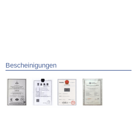
Bescheinigungen