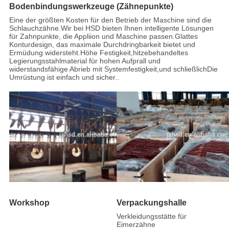
Bodenbindungswerkzeuge (Zähnepunkte)
Eine der größten Kosten für den Betrieb der Maschine sind die
Schlauchzähne.Wir bei HSD bieten Ihnen intelligente Lösungen
für Zahnpunkte, die Appliion und Maschine passen.Glattes
Konturdesign, das maximale Durchdringbarkeit bietet und
Ermüdung widersteht.Höhe Festigkeit,hitzebehandeltes
Legierungsstahlmaterial für hohen Aufprall und
widerstandsfähige Abrieb mit Systemfestigkeit,und schließlichDie
Umrüstung ist einfach und sicher..
Workshop
Verpackungshalle
Verkleidungsstätte für
Eimerzähne