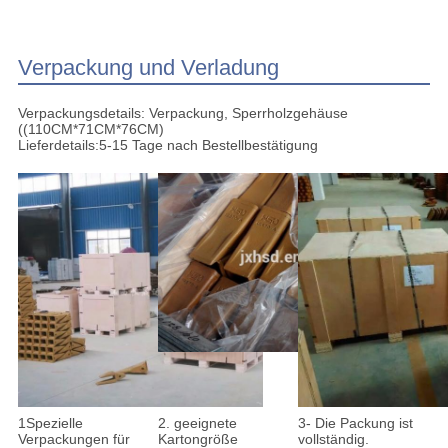
Verpackung und Verladung
Verpackungsdetails: Verpackung, Sperrholzgehäuse
((110CM*71CM*76CM)
Lieferdetails:5-15 Tage nach Bestellbestätigung
1Spezielle
2. geeignete
3- Die Packung ist
Verpackungen für
Kartongröße
vollständig.