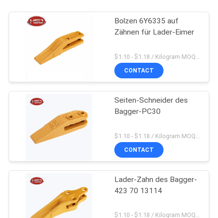
Bolzen 6Y6335 auf
Zähnen für Lader-Eimer
$1.10 - $1.18 / Kilogram MOQ:1000 Kilogramm/Kilogramm
CONTACT
Seiten-Schneider des
Bagger-PC30
$1.10 - $1.18 / Kilogram MOQ:4000 Kilogramm/Kilogramm
CONTACT
Lader-Zahn des Bagger-
423 70 13114
$1.10 - $1.18 / Kilogram MOQ:4000 Kilogramm/Kilogramm