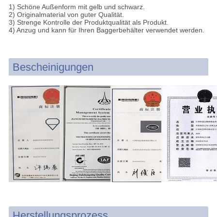
1) Schöne Außenform mit gelb und schwarz.
2) Originalmaterial von guter Qualität.
3) Strenge Kontrolle der Produktqualität als Produkt.
4) Anzug und kann für Ihren Baggerbehälter verwendet werden.
Bescheinigungen
Herstellungsprozess