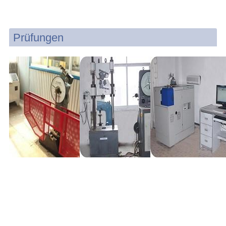
Prüfungen