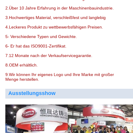
2.Über 10 Jahre Erfahrung in der Maschinenbauindustrie.
3.Hochwertiges Material, verschleißfest und langlebig
4.Leckeres Produkt zu wettbewerbsfähigen Preisen.
5- Verschiedene Typen und Gewichte.
6- Er hat das ISO9001-Zertifikat.
7.12 Monate nach der Verkaufservicegarantie.
8.OEM erhältlich.
9.Wir können Ihr eigenes Logo und Ihre Marke mit großer
Menge herstellen.
Ausstellungsshow