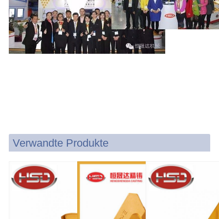
Verwandte Produkte